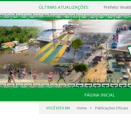
ÚLTIMAS ATUALIZAÇÕES:
PÁGINA INICIAL
»
VOCÊ ESTÁ EM:
Home
Publicações Oficiais