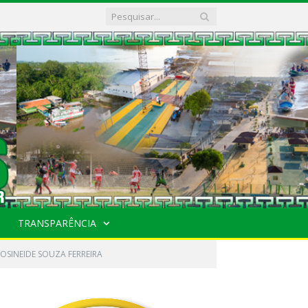
TRANSPARÊNCIA
ROSINEIDE SOUZA FERREIRA