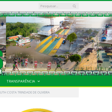
TRANSPARÊNCIA
RUTH COSTA TRINDADE DE OLIVEIRA