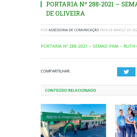
PORTARIA Nº 288-2021 – SE
DE OLIVEIRA
POR
ASSESSORIA DE COMUNICAÇÃO
EM
8 DE MARÇO DE 20
PORTARIA Nº 288-2021 – SEMAD-PMA – RUTH
COMPARTILHAR:
Twi
CONTEÚDO RELACIONADO