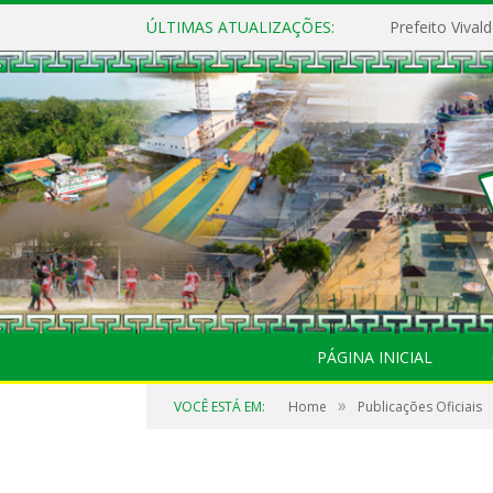
ÚLTIMAS ATUALIZAÇÕES:
PÁGINA INICIAL
»
VOCÊ ESTÁ EM:
Home
Publicações Oficiais