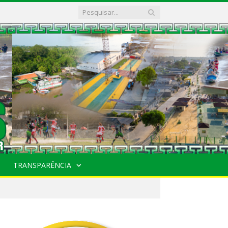
TRANSPARÊNCIA