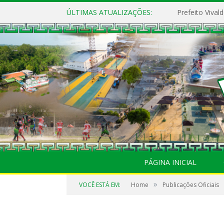
ÚLTIMAS ATUALIZAÇÕES:
PÁGINA INICIAL
»
VOCÊ ESTÁ EM:
Home
Publicações Oficiais