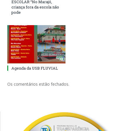
ESCOLAR “No Marajó,
criança fora da escola não
pode
Agenda da USB FLUVIAL
Os comentários estão fechados.