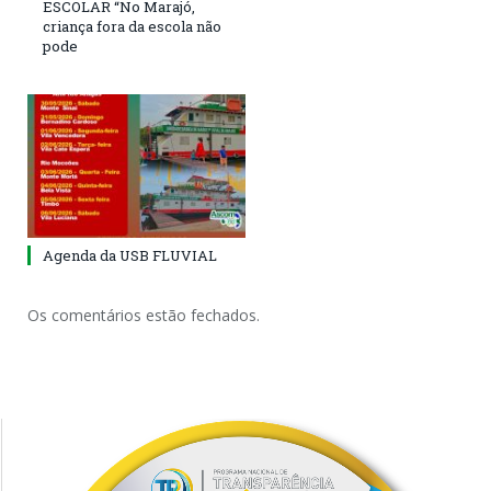
ESCOLAR “No Marajó,
criança fora da escola não
pode
Agenda da USB FLUVIAL
Os comentários estão fechados.