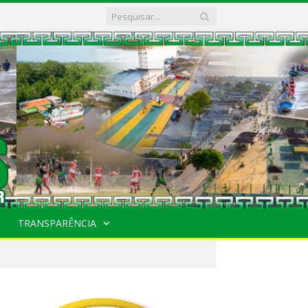
TRANSPARÊNCIA