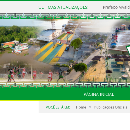
ÚLTIMAS ATUALIZAÇÕES:
PÁGINA INICIAL
»
VOCÊ ESTÁ EM:
Home
Publicações Oficiais