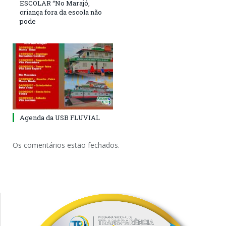
ESCOLAR “No Marajó,
criança fora da escola não
pode
Agenda da USB FLUVIAL
Os comentários estão fechados.