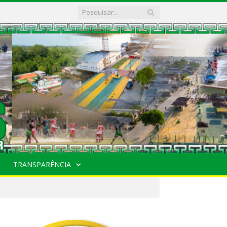
TRANSPARÊNCIA