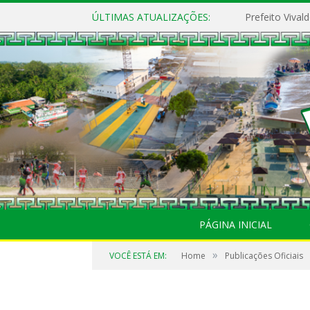
ÚLTIMAS ATUALIZAÇÕES:
PÁGINA INICIAL
»
VOCÊ ESTÁ EM:
Home
Publicações Oficiais