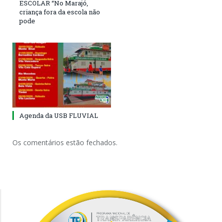
ESCOLAR “No Marajó,
criança fora da escola não
pode
Agenda da USB FLUVIAL
Os comentários estão fechados.