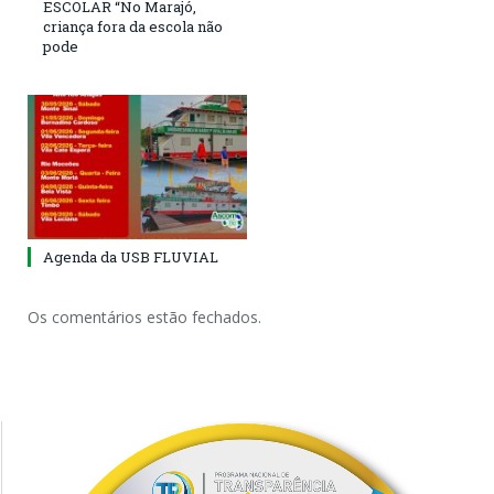
ESCOLAR “No Marajó,
criança fora da escola não
pode
Agenda da USB FLUVIAL
Os comentários estão fechados.