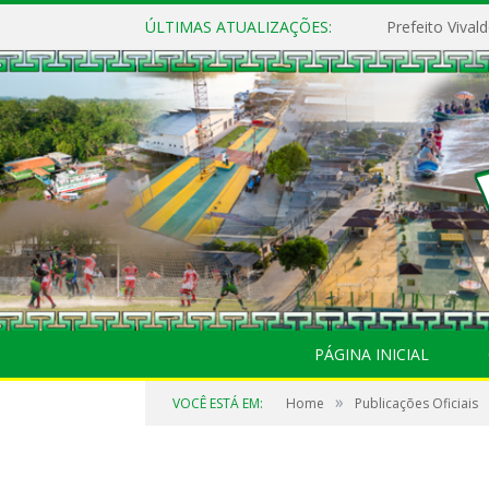
ÚLTIMAS ATUALIZAÇÕES:
PÁGINA INICIAL
»
VOCÊ ESTÁ EM:
Home
Publicações Oficiais