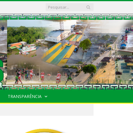
TRANSPARÊNCIA