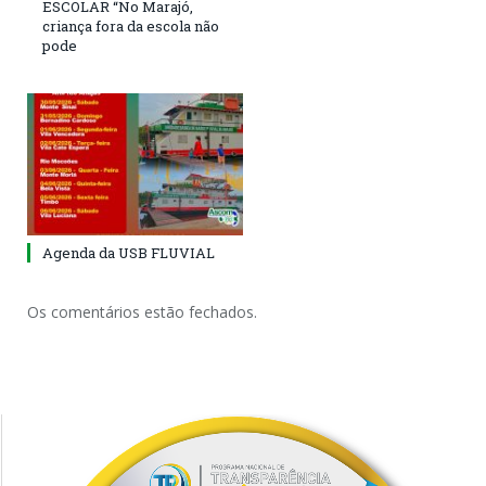
ESCOLAR “No Marajó,
criança fora da escola não
pode
Agenda da USB FLUVIAL
Os comentários estão fechados.