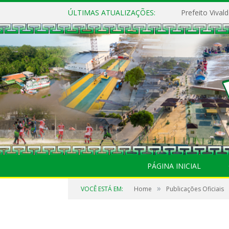
ÚLTIMAS ATUALIZAÇÕES:
PÁGINA INICIAL
»
VOCÊ ESTÁ EM:
Home
Publicações Oficiais