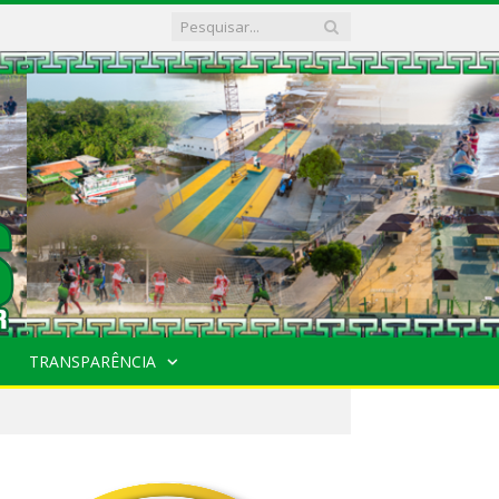
TRANSPARÊNCIA