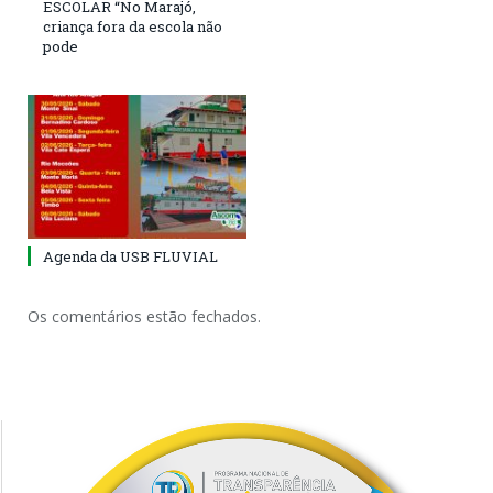
ESCOLAR “No Marajó,
criança fora da escola não
pode
Agenda da USB FLUVIAL
Os comentários estão fechados.