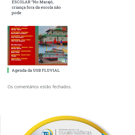
ESCOLAR “No Marajó,
criança fora da escola não
pode
Agenda da USB FLUVIAL
Os comentários estão fechados.