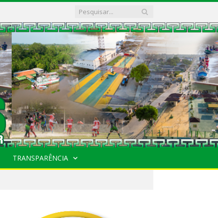
TRANSPARÊNCIA