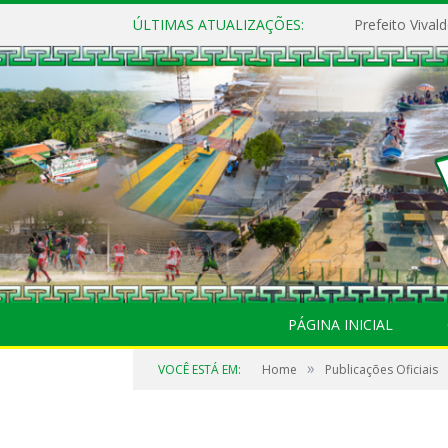
ÚLTIMAS ATUALIZAÇÕES:
PÁGINA INICIAL
»
VOCÊ ESTÁ EM:
Home
Publicações Oficiais