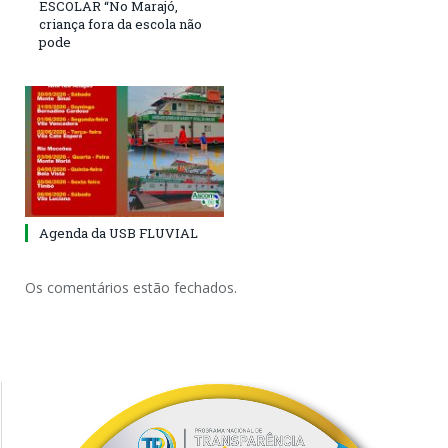
ESCOLAR “No Marajó,
criança fora da escola não
pode
Agenda da USB FLUVIAL
Os comentários estão fechados.