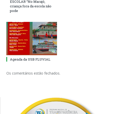
ESCOLAR “No Marajó,
criança fora da escola não
pode
Agenda da USB FLUVIAL
Os comentários estão fechados.