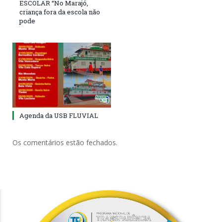
ESCOLAR “No Marajó,
criança fora da escola não
pode
Agenda da USB FLUVIAL
Os comentários estão fechados.