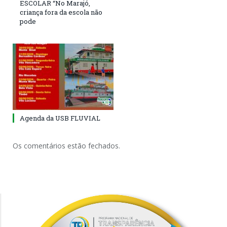
ESCOLAR “No Marajó,
criança fora da escola não
pode
Agenda da USB FLUVIAL
Os comentários estão fechados.