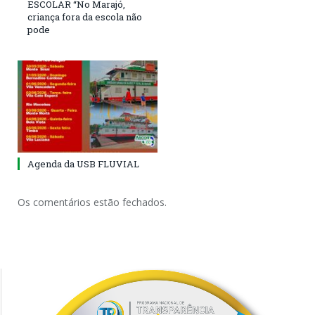
ESCOLAR “No Marajó,
criança fora da escola não
pode
Agenda da USB FLUVIAL
Os comentários estão fechados.