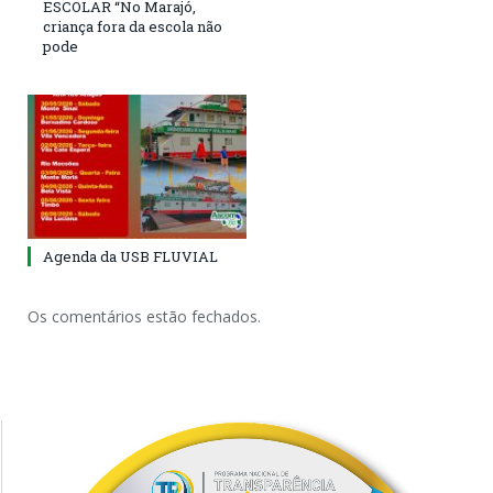
ESCOLAR “No Marajó,
criança fora da escola não
pode
Agenda da USB FLUVIAL
Os comentários estão fechados.