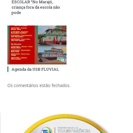
ESCOLAR “No Marajó,
criança fora da escola não
pode
Agenda da USB FLUVIAL
Os comentários estão fechados.