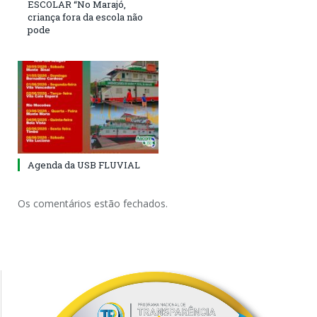
ESCOLAR “No Marajó,
criança fora da escola não
pode
Agenda da USB FLUVIAL
Os comentários estão fechados.