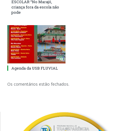
ESCOLAR “No Marajó,
criança fora da escola não
pode
Agenda da USB FLUVIAL
Os comentários estão fechados.