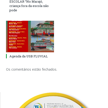
ESCOLAR “No Marajó,
criança fora da escola não
pode
Agenda da USB FLUVIAL
Os comentários estão fechados.