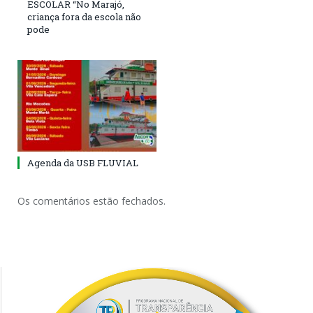
ESCOLAR “No Marajó,
criança fora da escola não
pode
Agenda da USB FLUVIAL
Os comentários estão fechados.