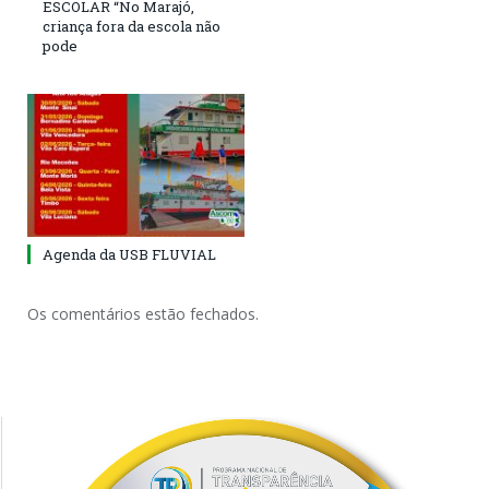
ESCOLAR “No Marajó,
criança fora da escola não
pode
Agenda da USB FLUVIAL
Os comentários estão fechados.