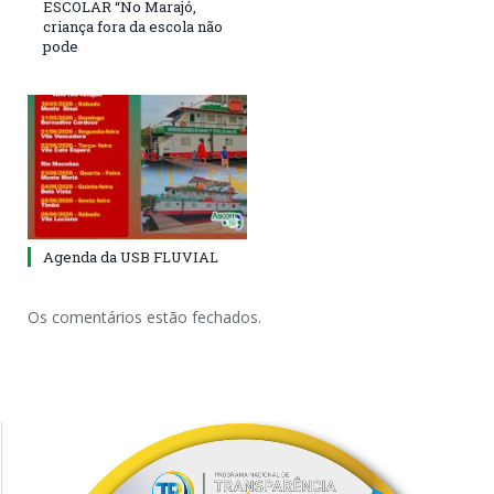
ESCOLAR “No Marajó,
criança fora da escola não
pode
Agenda da USB FLUVIAL
Os comentários estão fechados.