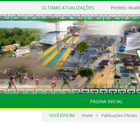
ÚLTIMAS ATUALIZAÇÕES:
PÁGINA INICIAL
»
VOCÊ ESTÁ EM:
Home
Publicações Oficiais