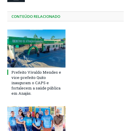
CONTEÚDO RELACIONADO
Prefeito Vivaldo Mendes e
vice-prefeito Quito
inauguram o CAPS e
fortalecem a saúde pública
em Anajás.