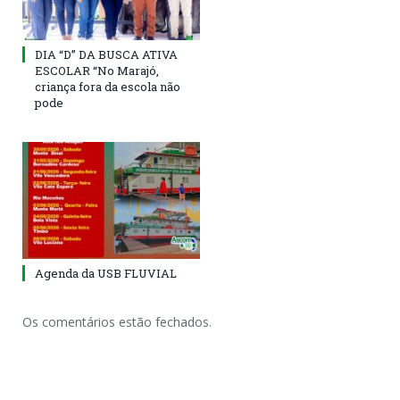
DIA “D” DA BUSCA ATIVA
ESCOLAR “No Marajó,
criança fora da escola não
pode
Agenda da USB FLUVIAL
Os comentários estão fechados.