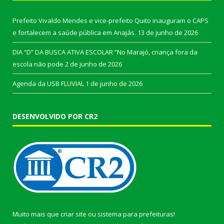
Prefeito Vivaldo Mendes e vice-prefeito Quito inauguram o CAPS
e fortalecem a saúde pública em Anajás.
13 de junho de 2026
DIA “D” DA BUSCA ATIVA ESCOLAR “No Marajó, criança fora da
escola não pode
2 de junho de 2026
Agenda da USB FLUVIAL
1 de junho de 2026
DESENVOLVIDO POR CR2
Muito mais que
criar site
ou
sistema para prefeituras
!