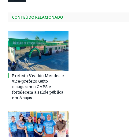
CONTEÚDO RELACIONADO
Prefeito Vivaldo Mendes e
vice-prefeito Quito
inauguram o CAPS e
fortalecem a saúde pública
em Anajás.