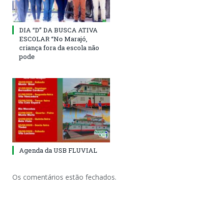
DIA “D” DA BUSCA ATIVA
ESCOLAR “No Marajó,
criança fora da escola não
pode
Agenda da USB FLUVIAL
Os comentários estão fechados.