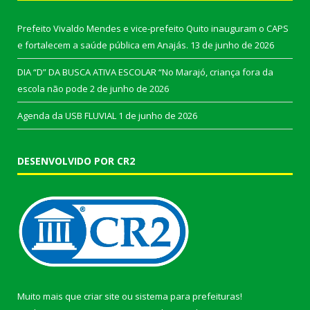
Prefeito Vivaldo Mendes e vice-prefeito Quito inauguram o CAPS
e fortalecem a saúde pública em Anajás.
13 de junho de 2026
DIA “D” DA BUSCA ATIVA ESCOLAR “No Marajó, criança fora da
escola não pode
2 de junho de 2026
Agenda da USB FLUVIAL
1 de junho de 2026
DESENVOLVIDO POR CR2
Muito mais que
criar site
ou
sistema para prefeituras
!