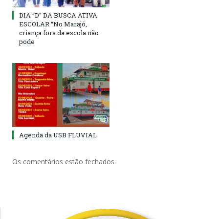
DIA “D” DA BUSCA ATIVA
ESCOLAR “No Marajó,
criança fora da escola não
pode
Agenda da USB FLUVIAL
Os comentários estão fechados.