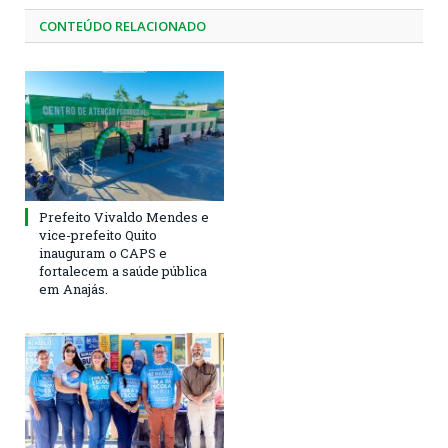
CONTEÚDO RELACIONADO
Prefeito Vivaldo Mendes e
vice-prefeito Quito
inauguram o CAPS e
fortalecem a saúde pública
em Anajás.