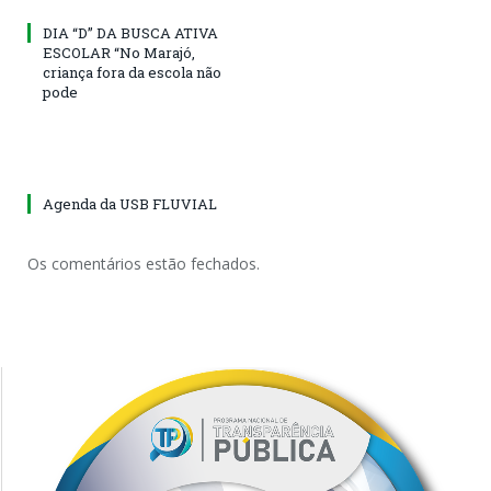
DIA “D” DA BUSCA ATIVA
ESCOLAR “No Marajó,
criança fora da escola não
pode
Agenda da USB FLUVIAL
Os comentários estão fechados.