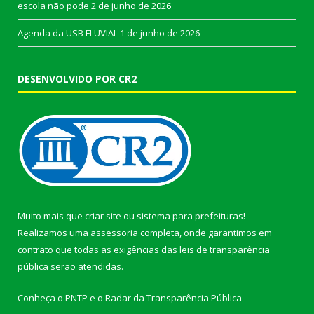
escola não pode
2 de junho de 2026
Agenda da USB FLUVIAL
1 de junho de 2026
DESENVOLVIDO POR CR2
Muito mais que
criar site
ou
sistema para prefeituras
!
Realizamos uma
assessoria
completa, onde garantimos em
contrato que todas as exigências das
leis de transparência
pública
serão atendidas.
Conheça o
PNTP
e o
Radar da Transparência Pública