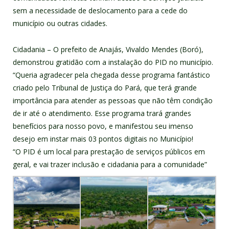
sem a necessidade de deslocamento para a cede do
município ou outras cidades.
Cidadania – O prefeito de Anajás, Vivaldo Mendes (Boró),
demonstrou gratidão com a instalação do PID no município.
“Queria agradecer pela chegada desse programa fantástico
criado pelo Tribunal de Justiça do Pará, que terá grande
importância para atender as pessoas que não têm condição
de ir até o atendimento. Esse programa trará grandes
benefícios para nosso povo, e manifestou seu imenso
desejo em instar mais 03 pontos digitais no Município!
“O PID é um local para prestação de serviços públicos em
geral, e vai trazer inclusão e cidadania para a comunidade”