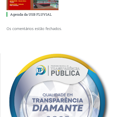
Agenda da USB FLUVIAL
Os comentários estão fechados.