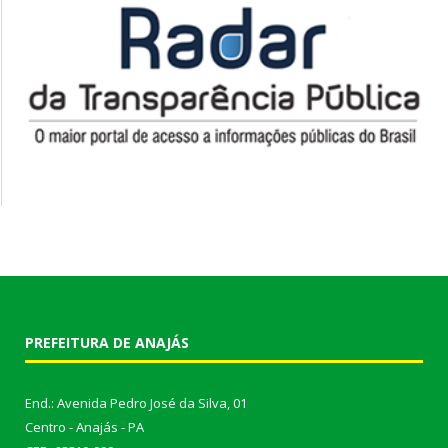
PREFEITURA DE ANAJÁS
End.: Avenida Pedro José da Silva, 01
Centro - Anajás - PA