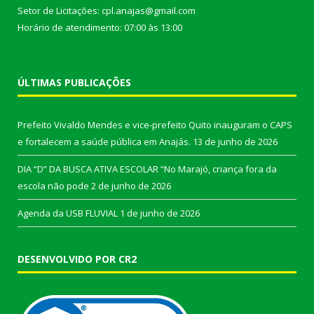
Setor de Licitações: cpl.anajas@gmail.com
Horário de atendimento: 07:00 às 13:00
ÚLTIMAS PUBLICAÇÕES
Prefeito Vivaldo Mendes e vice-prefeito Quito inauguram o CAPS
e fortalecem a saúde pública em Anajás.
13 de junho de 2026
DIA “D” DA BUSCA ATIVA ESCOLAR “No Marajó, criança fora da
escola não pode
2 de junho de 2026
Agenda da USB FLUVIAL
1 de junho de 2026
DESENVOLVIDO POR CR2