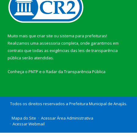
Muito mais que
criar site
ou
sistema para prefeituras
!
Realizamos uma
assessoria
completa, onde garantimos em
contrato que todas as exigências das
leis de transparência
pública
serão atendidas.
Conheça o
PNTP
e o
Radar da Transparência Pública
Todos os direitos reservados a Prefeitura Municipal de Anajás.
Mapa do Site
Acessar Área Administrativa
Acessar Webmail