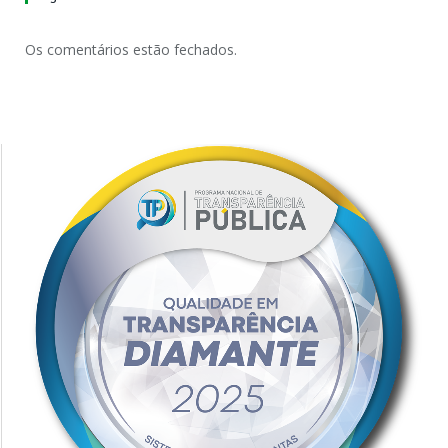
Os comentários estão fechados.