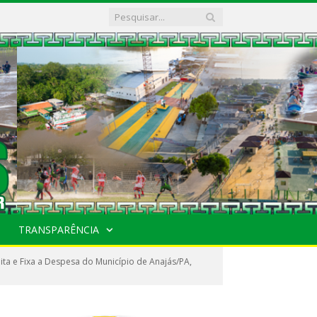
TRANSPARÊNCIA
ta e Fixa a Despesa do Município de Anajás/PA,