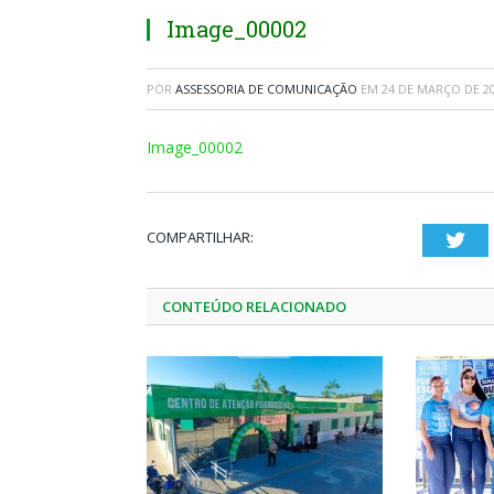
Image_00002
POR
ASSESSORIA DE COMUNICAÇÃO
EM
24 DE MARÇO DE 2
Image_00002
COMPARTILHAR:
Twi
CONTEÚDO RELACIONADO