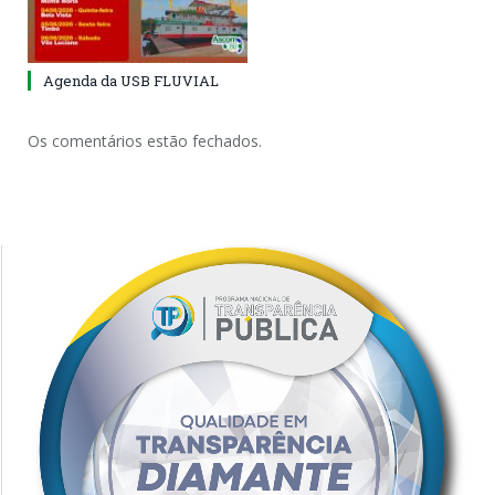
Agenda da USB FLUVIAL
Os comentários estão fechados.