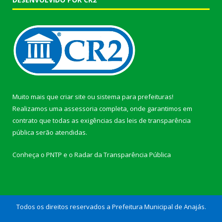
Muito mais que
criar site
ou
sistema para prefeituras
!
Realizamos uma
assessoria
completa, onde garantimos em
contrato que todas as exigências das
leis de transparência
pública
serão atendidas.
Conheça o
PNTP
e o
Radar da Transparência Pública
Todos os direitos reservados a Prefeitura Municipal de Anajás.