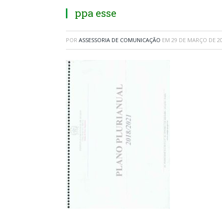
ppa esse
POR
ASSESSORIA DE COMUNICAÇÃO
EM
29 DE MARÇO DE 2