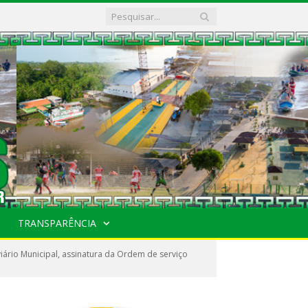
TRANSPARÊNCIA
ário Municipal, assinatura da Ordem de serviço