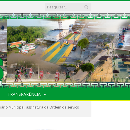
TRANSPARÊNCIA
ário Municipal, assinatura da Ordem de serviço