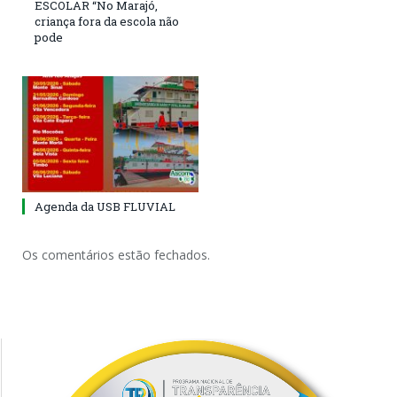
ESCOLAR “No Marajó,
criança fora da escola não
pode
Agenda da USB FLUVIAL
Os comentários estão fechados.