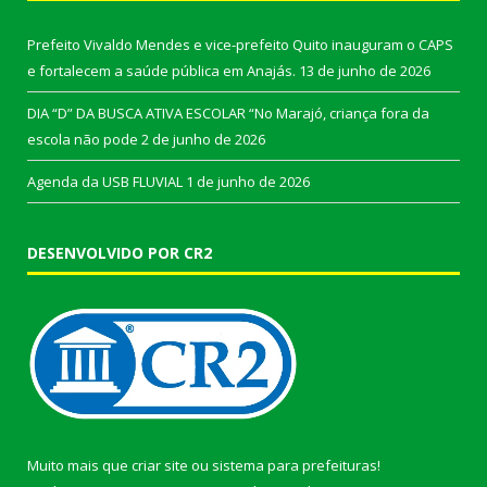
Prefeito Vivaldo Mendes e vice-prefeito Quito inauguram o CAPS
e fortalecem a saúde pública em Anajás.
13 de junho de 2026
DIA “D” DA BUSCA ATIVA ESCOLAR “No Marajó, criança fora da
escola não pode
2 de junho de 2026
Agenda da USB FLUVIAL
1 de junho de 2026
DESENVOLVIDO POR CR2
Muito mais que
criar site
ou
sistema para prefeituras
!