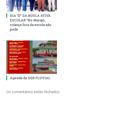
DIA “D” DA BUSCA ATIVA
ESCOLAR “No Marajó,
criança fora da escola não
pode
Agenda da USB FLUVIAL
Os comentários estão fechados.