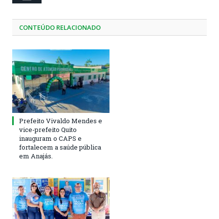
CONTEÚDO RELACIONADO
Prefeito Vivaldo Mendes e
vice-prefeito Quito
inauguram o CAPS e
fortalecem a saúde pública
em Anajás.