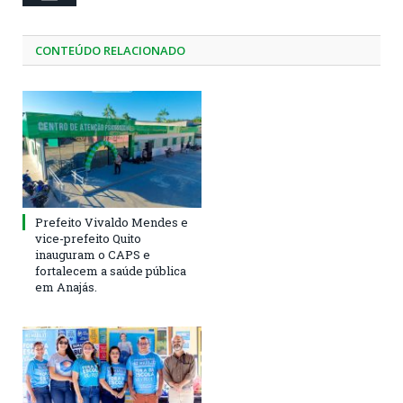
CONTEÚDO RELACIONADO
Prefeito Vivaldo Mendes e
vice-prefeito Quito
inauguram o CAPS e
fortalecem a saúde pública
em Anajás.