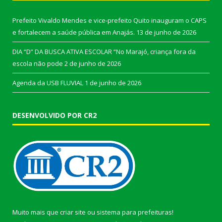
Prefeito Vivaldo Mendes e vice-prefeito Quito inauguram o CAPS
e fortalecem a saúde pública em Anajás.
13 de junho de 2026
DIA “D” DA BUSCA ATIVA ESCOLAR “No Marajó, criança fora da
escola não pode
2 de junho de 2026
Agenda da USB FLUVIAL
1 de junho de 2026
DESENVOLVIDO POR CR2
Muito mais que
criar site
ou
sistema para prefeituras
!