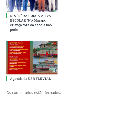
DIA “D” DA BUSCA ATIVA
ESCOLAR “No Marajó,
criança fora da escola não
pode
Agenda da USB FLUVIAL
Os comentários estão fechados.