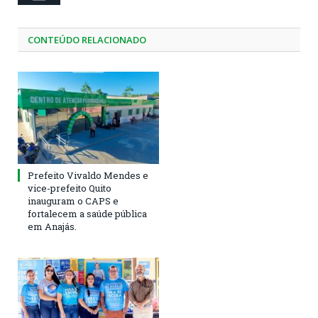
CONTEÚDO RELACIONADO
Prefeito Vivaldo Mendes e
vice-prefeito Quito
inauguram o CAPS e
fortalecem a saúde pública
em Anajás.