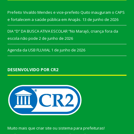
Prefeito Vivaldo Mendes e vice-prefeito Quito inauguram o CAPS
e fortalecem a saúde pública em Anajás.
13 de junho de 2026
DIA “D” DA BUSCA ATIVA ESCOLAR “No Marajó, criança fora da
escola não pode
2 de junho de 2026
Agenda da USB FLUVIAL
1 de junho de 2026
DESENVOLVIDO POR CR2
Muito mais que
criar site
ou
sistema para prefeituras
!