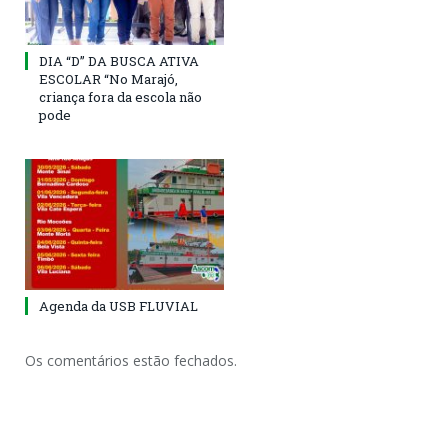
DIA “D” DA BUSCA ATIVA
ESCOLAR “No Marajó,
criança fora da escola não
pode
Agenda da USB FLUVIAL
Os comentários estão fechados.