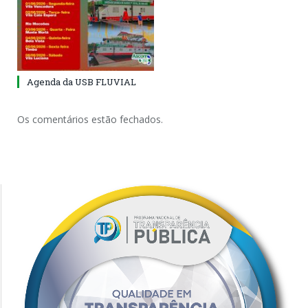
Agenda da USB FLUVIAL
Os comentários estão fechados.