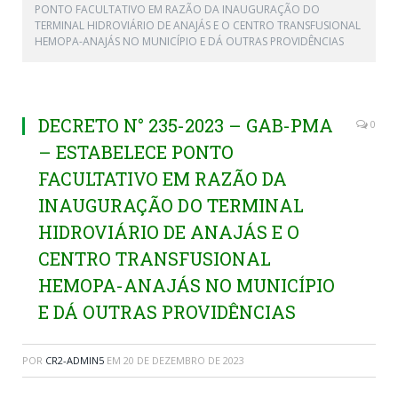
PONTO FACULTATIVO EM RAZÃO DA INAUGURAÇÃO DO
TERMINAL HIDROVIÁRIO DE ANAJÁS E O CENTRO TRANSFUSIONAL
HEMOPA-ANAJÁS NO MUNICÍPIO E DÁ OUTRAS PROVIDÊNCIAS
DECRETO N° 235-2023 – GAB-PMA
0
– ESTABELECE PONTO
FACULTATIVO EM RAZÃO DA
INAUGURAÇÃO DO TERMINAL
HIDROVIÁRIO DE ANAJÁS E O
CENTRO TRANSFUSIONAL
HEMOPA-ANAJÁS NO MUNICÍPIO
E DÁ OUTRAS PROVIDÊNCIAS
POR
CR2-ADMIN5
EM
20 DE DEZEMBRO DE 2023