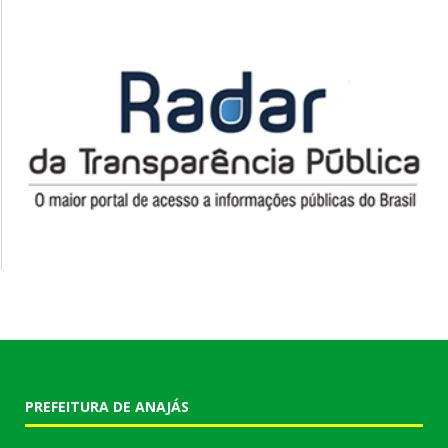
PREFEITURA DE ANAJÁS