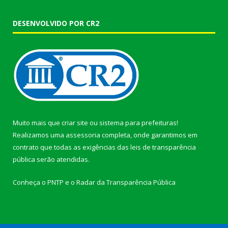
DESENVOLVIDO POR CR2
Muito mais que
criar site
ou
sistema para prefeituras
!
Realizamos uma
assessoria
completa, onde garantimos em
contrato que todas as exigências das
leis de transparência
pública
serão atendidas.
Conheça o
PNTP
e o
Radar da Transparência Pública