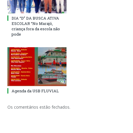
DIA “D” DA BUSCA ATIVA
ESCOLAR “No Marajó,
criança fora da escola não
pode
Agenda da USB FLUVIAL
Os comentários estão fechados.