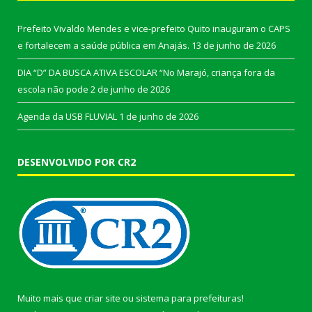
Prefeito Vivaldo Mendes e vice-prefeito Quito inauguram o CAPS
e fortalecem a saúde pública em Anajás.
13 de junho de 2026
DIA “D” DA BUSCA ATIVA ESCOLAR “No Marajó, criança fora da
escola não pode
2 de junho de 2026
Agenda da USB FLUVIAL
1 de junho de 2026
DESENVOLVIDO POR CR2
Muito mais que
criar site
ou
sistema para prefeituras
!