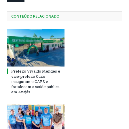
CONTEÚDO RELACIONADO
Prefeito Vivaldo Mendes e
vice-prefeito Quito
inauguram o CAPS e
fortalecem a saúde pública
em Anajás.