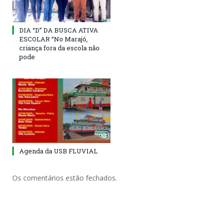
DIA “D” DA BUSCA ATIVA
ESCOLAR “No Marajó,
criança fora da escola não
pode
Agenda da USB FLUVIAL
Os comentários estão fechados.