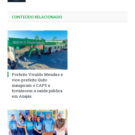
CONTEÚDO RELACIONADO
Prefeito Vivaldo Mendes e
vice-prefeito Quito
inauguram o CAPS e
fortalecem a saúde pública
em Anajás.