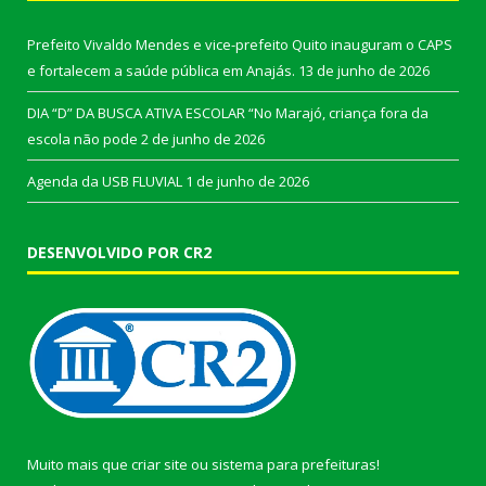
Prefeito Vivaldo Mendes e vice-prefeito Quito inauguram o CAPS
e fortalecem a saúde pública em Anajás.
13 de junho de 2026
DIA “D” DA BUSCA ATIVA ESCOLAR “No Marajó, criança fora da
escola não pode
2 de junho de 2026
Agenda da USB FLUVIAL
1 de junho de 2026
DESENVOLVIDO POR CR2
Muito mais que
criar site
ou
sistema para prefeituras
!