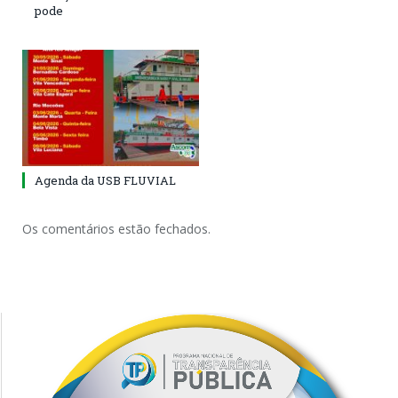
pode
Agenda da USB FLUVIAL
Os comentários estão fechados.