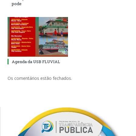
pode
Agenda da USB FLUVIAL
Os comentários estão fechados.